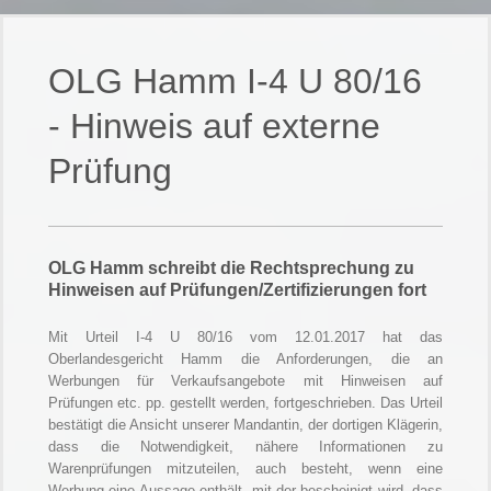
OLG Hamm I-4 U 80/16
- Hinweis auf externe
Prüfung
OLG Hamm schreibt die Rechtsprechung zu
Hinweisen auf Prüfungen/Zertifizierungen fort
Mit Urteil I-4 U 80/16 vom 12.01.2017 hat das
Oberlandesgericht Hamm die Anforderungen, die an
Werbungen für Verkaufsangebote mit Hinweisen auf
Prüfungen etc. pp. gestellt werden, fortgeschrieben. Das Urteil
bestätigt die Ansicht unserer Mandantin, der dortigen Klägerin,
dass die Notwendigkeit, nähere Informationen zu
Warenprüfungen mitzuteilen, auch besteht, wenn eine
Werbung eine Aussage enthält, mit der bescheinigt wird, dass