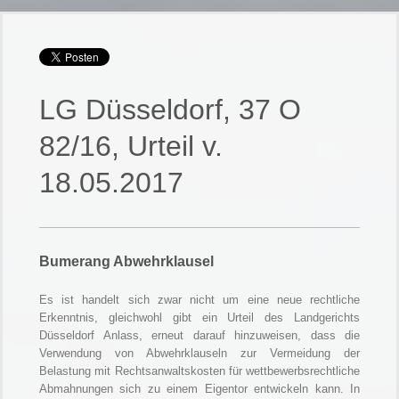
LG Düsseldorf, 37 O
82/16, Urteil v.
18.05.2017
Bumerang Abwehrklausel
Es ist handelt sich zwar nicht um eine neue rechtliche
Erkenntnis, gleichwohl gibt ein Urteil des Landgerichts
Düsseldorf Anlass, erneut darauf hinzuweisen, dass die
Verwendung von Abwehrklauseln zur Vermeidung der
Belastung mit Rechtsanwaltskosten für wettbewerbsrechtliche
Abmahnungen sich zu einem Eigentor entwickeln kann. In